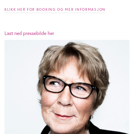
KLIKK HER FOR BOOKING OG MER INFORMASJON
Last ned pressebilde her