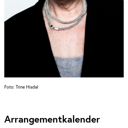
Foto: Trine Hisdal
Arrangementkalender