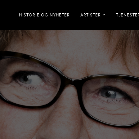
HISTORIE OG NYHETER
ARTISTER
TJENESTE