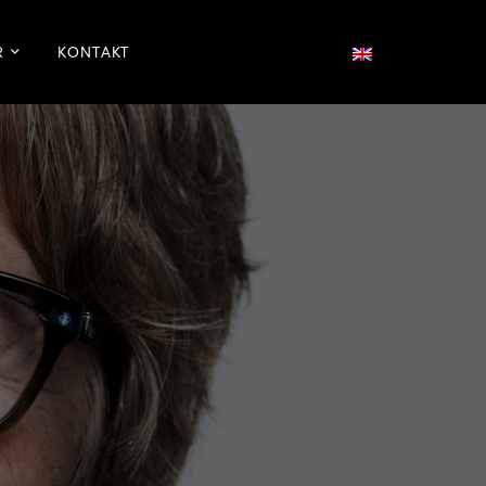
R
KONTAKT