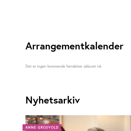
Arrangementkalender
Det er ingen kommende hendelser akkurat nå.
Nyhetsarkiv
ANNE GROSVOLD