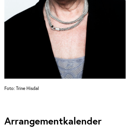
Foto: Trine Hisdal
Arrangementkalender