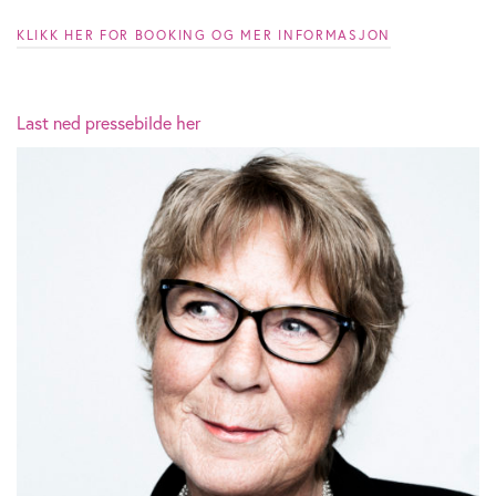
KLIKK HER FOR BOOKING OG MER INFORMASJON
Last ned pressebilde her