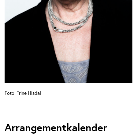
Foto: Trine Hisdal
Arrangementkalender