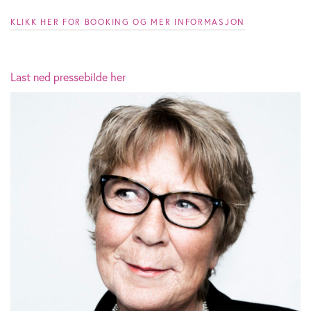
KLIKK HER FOR BOOKING OG MER INFORMASJON
Last ned pressebilde her