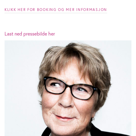
KLIKK HER FOR BOOKING OG MER INFORMASJON
Last ned pressebilde her