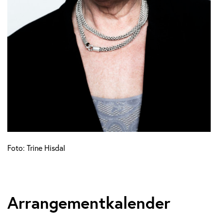
Foto: Trine Hisdal
Arrangementkalender