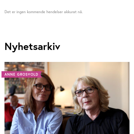
Det er ingen kommende hendelser akkurat nå.
Nyhetsarkiv
ANNE GROSVOLD