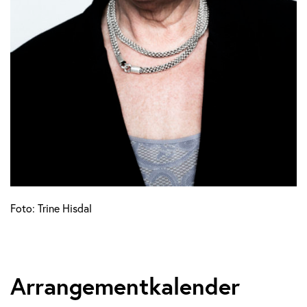
Foto: Trine Hisdal
Arrangementkalender