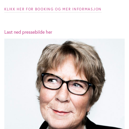
KLIKK HER FOR BOOKING OG MER INFORMASJON
Last ned pressebilde her