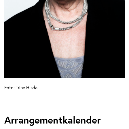
Foto: Trine Hisdal
Arrangementkalender