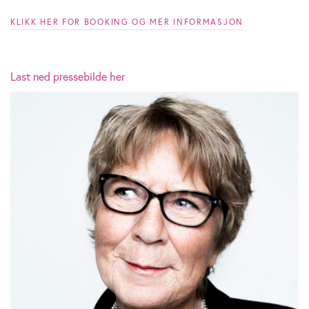
KLIKK HER FOR BOOKING OG MER INFORMASJON
Last ned pressebilde her