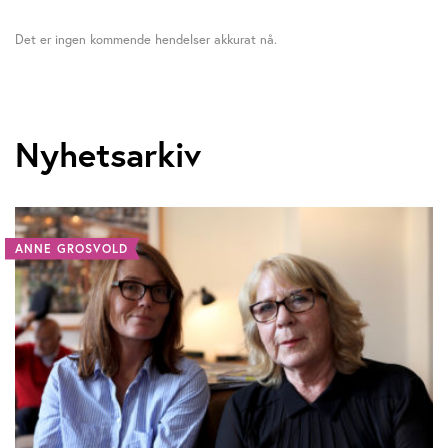
Det er ingen kommende hendelser akkurat nå.
Nyhetsarkiv
ANNE GROSVOLD