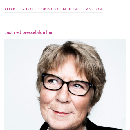
KLIKK HER FOR BOOKING OG MER INFORMASJON
Last ned pressebilde her