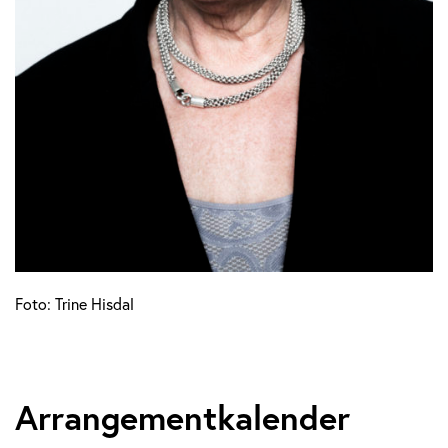
Foto: Trine Hisdal
Arrangementkalender