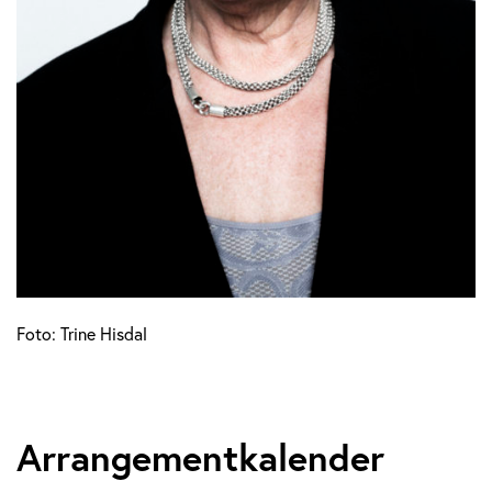
Foto: Trine Hisdal
Arrangementkalender