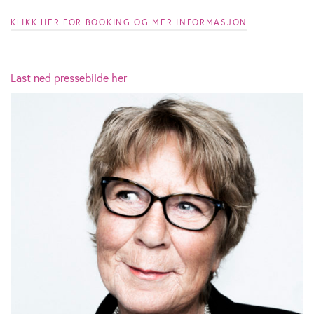
KLIKK HER FOR BOOKING OG MER INFORMASJON
Last ned pressebilde her