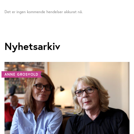
Det er ingen kommende hendelser akkurat nå.
Nyhetsarkiv
ANNE GROSVOLD