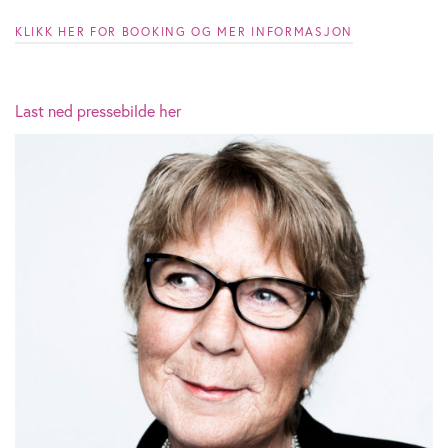
KLIKK HER FOR BOOKING OG MER INFORMASJON
Last ned pressebilde her