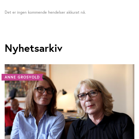
Det er ingen kommende hendelser akkurat nå.
Nyhetsarkiv
ANNE GROSVOLD