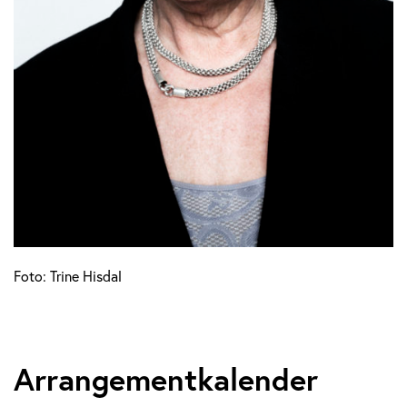
Foto: Trine Hisdal
Arrangementkalender