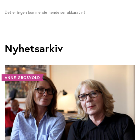
Det er ingen kommende hendelser akkurat nå.
Nyhetsarkiv
ANNE GROSVOLD