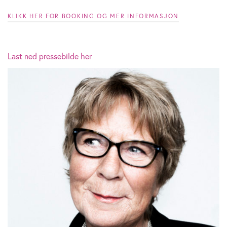
KLIKK HER FOR BOOKING OG MER INFORMASJON
Last ned pressebilde her