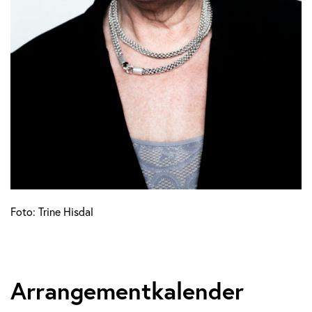
Foto: Trine Hisdal
Arrangementkalender