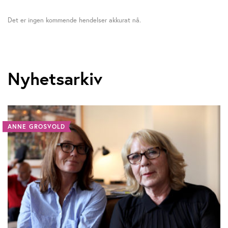
Det er ingen kommende hendelser akkurat nå.
Nyhetsarkiv
ANNE GROSVOLD