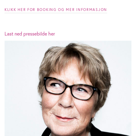
KLIKK HER FOR BOOKING OG MER INFORMASJON
Last ned pressebilde her