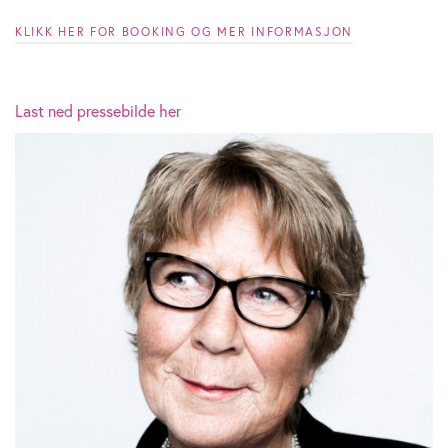
KLIKK HER FOR BOOKING OG MER INFORMASJON
Last ned pressebilde her