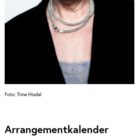
Foto: Trine Hisdal
Arrangementkalender