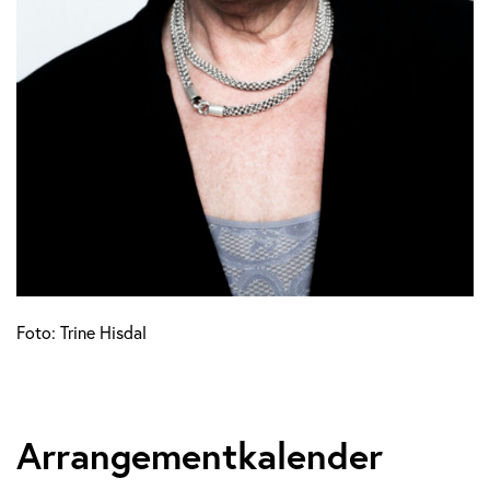
Foto: Trine Hisdal
Arrangementkalender