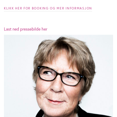
KLIKK HER FOR BOOKING OG MER INFORMASJON
Last ned pressebilde her