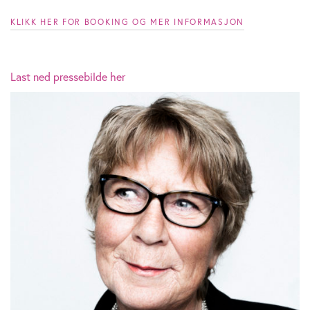
KLIKK HER FOR BOOKING OG MER INFORMASJON
Last ned pressebilde her