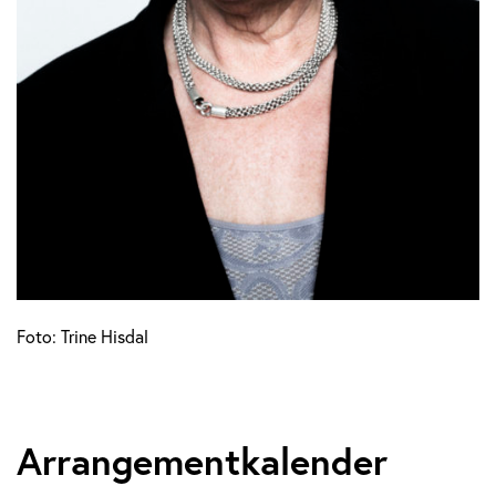
Foto: Trine Hisdal
Arrangementkalender