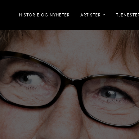
HISTORIE OG NYHETER
ARTISTER
TJENESTE