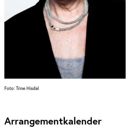
Foto: Trine Hisdal
Arrangementkalender