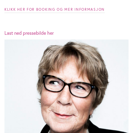
KLIKK HER FOR BOOKING OG MER INFORMASJON
Last ned pressebilde her