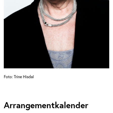
Foto: Trine Hisdal
Arrangementkalender