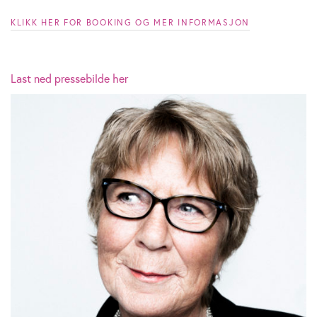
KLIKK HER FOR BOOKING OG MER INFORMASJON
Last ned pressebilde her