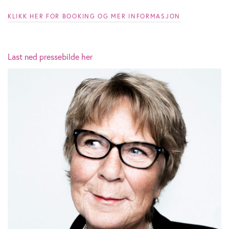
KLIKK HER FOR BOOKING OG MER INFORMASJON
Last ned pressebilde her