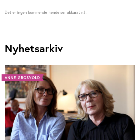
Det er ingen kommende hendelser akkurat nå.
Nyhetsarkiv
ANNE GROSVOLD