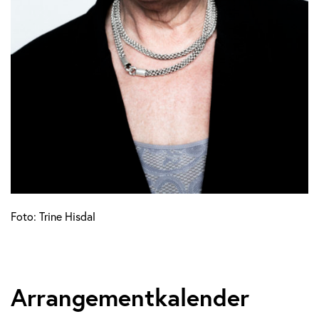
Foto: Trine Hisdal
Arrangementkalender