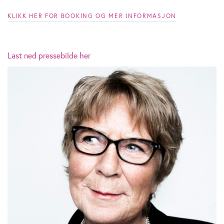
KLIKK HER FOR BOOKING OG MER INFORMASJON
Last ned pressebilde her