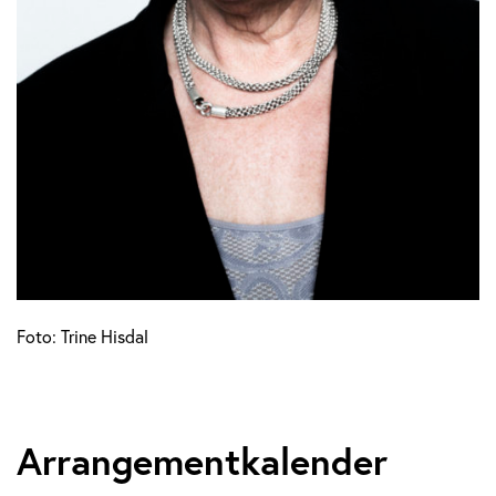
Foto: Trine Hisdal
Arrangementkalender