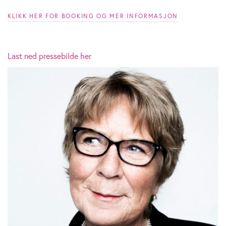
KLIKK HER FOR BOOKING OG MER INFORMASJON
Last ned pressebilde her