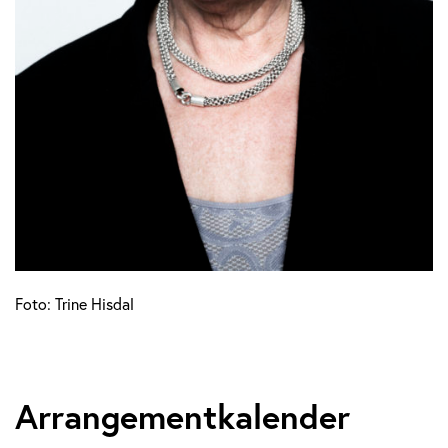
Foto: Trine Hisdal
Arrangementkalender