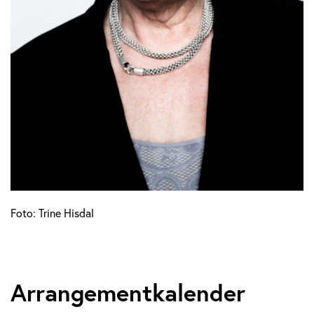
Foto: Trine Hisdal
Arrangementkalender