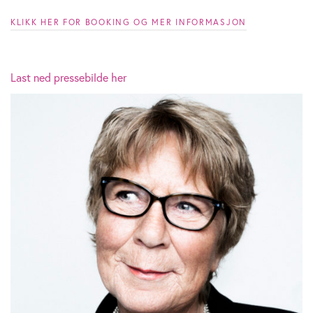
KLIKK HER FOR BOOKING OG MER INFORMASJON
Last ned pressebilde her