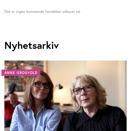
Det er ingen kommende hendelser akkurat nå.
Nyhetsarkiv
ANNE GROSVOLD