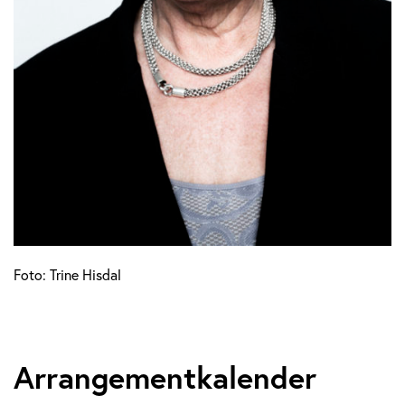
Foto: Trine Hisdal
Arrangementkalender