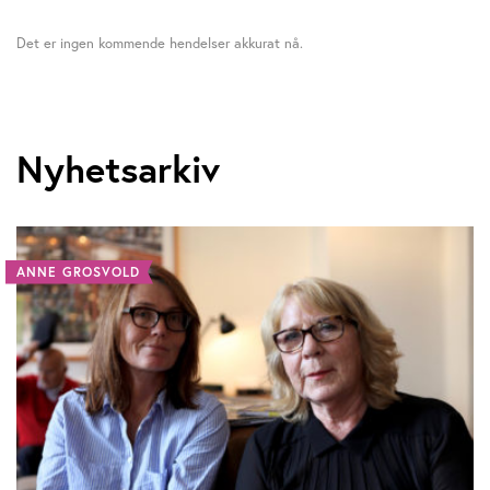
Det er ingen kommende hendelser akkurat nå.
Nyhetsarkiv
ANNE GROSVOLD