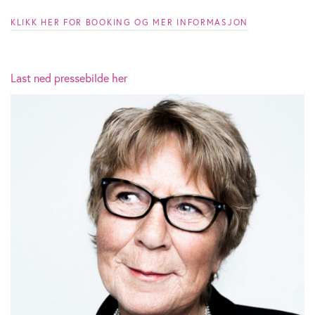
KLIKK HER FOR BOOKING OG MER INFORMASJON
Last ned pressebilde her