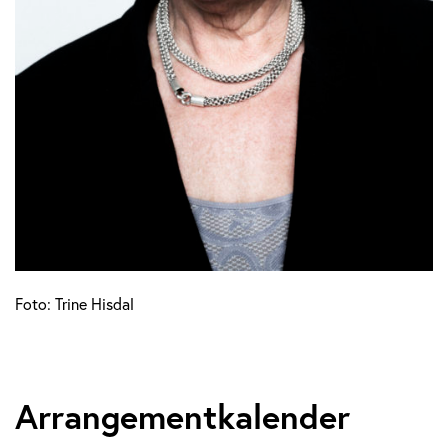
Foto: Trine Hisdal
Arrangementkalender