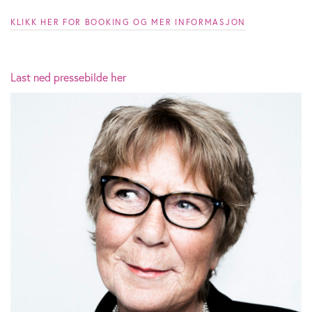
KLIKK HER FOR BOOKING OG MER INFORMASJON
Last ned pressebilde her