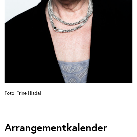
Foto: Trine Hisdal
Arrangementkalender