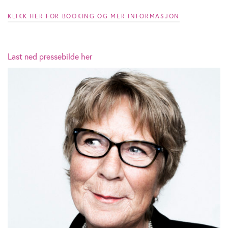
KLIKK HER FOR BOOKING OG MER INFORMASJON
Last ned pressebilde her