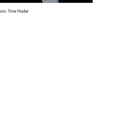
oto: Trine Hisdal