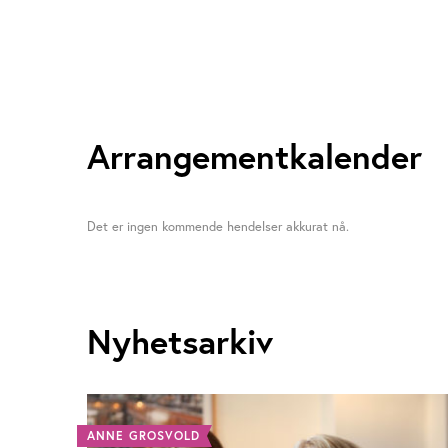
Arrangementkalender
Det er ingen kommende hendelser akkurat nå.
Nyhetsarkiv
ANNE GROSVOLD