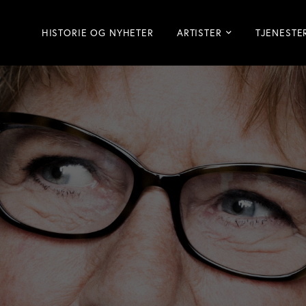
HISTORIE OG NYHETER
ARTISTER
TJENESTE