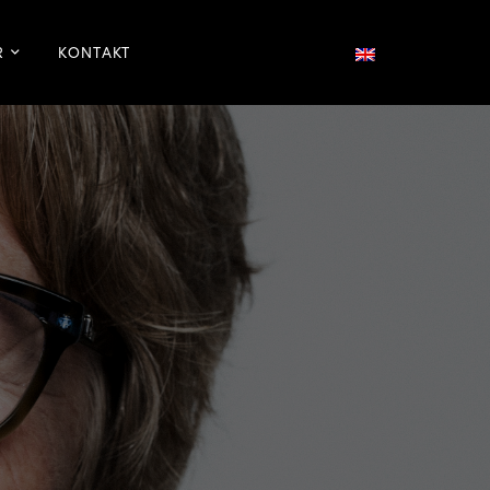
R
KONTAKT