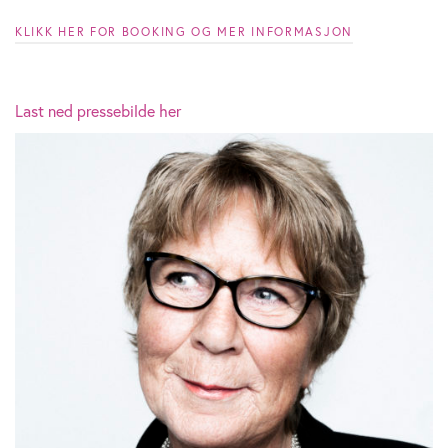
KLIKK HER FOR BOOKING OG MER INFORMASJON
Last ned pressebilde her