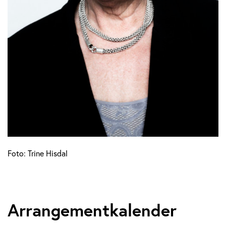
Foto: Trine Hisdal
Arrangementkalender