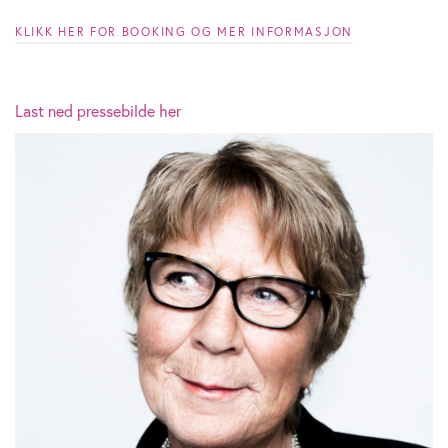
KLIKK HER FOR BOOKING OG MER INFORMASJON
Last ned pressebilde her