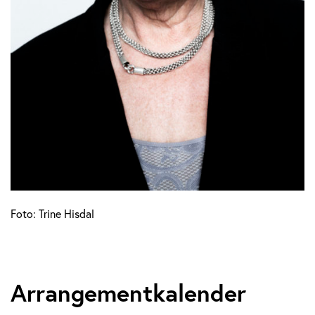
Foto: Trine Hisdal
Arrangementkalender