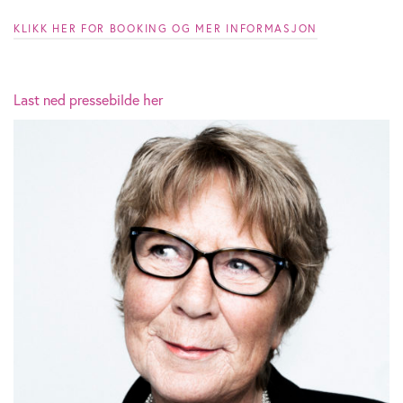
KLIKK HER FOR BOOKING OG MER INFORMASJON
Last ned pressebilde her