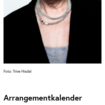
Foto: Trine Hisdal
Arrangementkalender