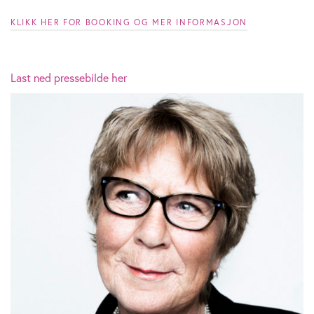
KLIKK HER FOR BOOKING OG MER INFORMASJON
Last ned pressebilde her