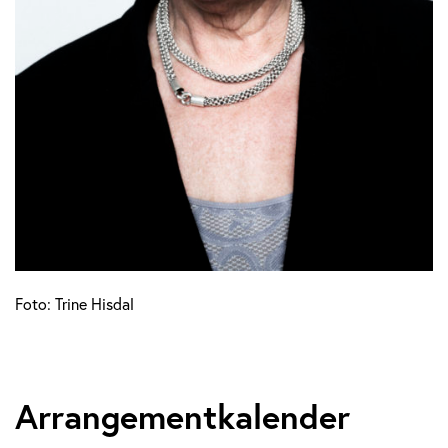
Foto: Trine Hisdal
Arrangementkalender