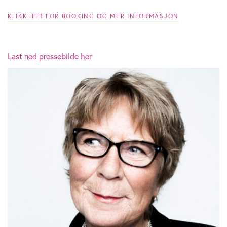
KLIKK HER FOR BOOKING OG MER INFORMASJON
Last ned pressebilde her