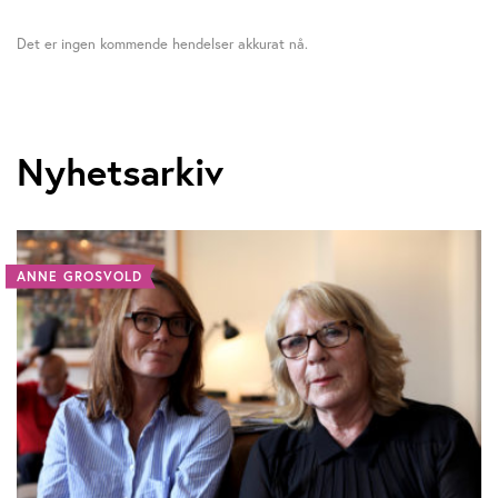
Det er ingen kommende hendelser akkurat nå.
Nyhetsarkiv
ANNE GROSVOLD