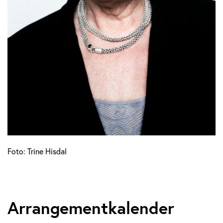
Foto: Trine Hisdal
Arrangementkalender