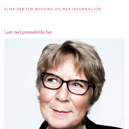
KLIKK HER FOR BOOKING OG MER INFORMASJON
Last ned pressebilde her