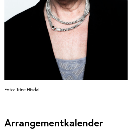
Foto: Trine Hisdal
Arrangementkalender