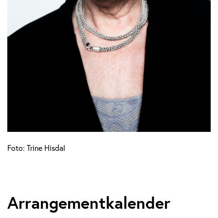
Foto: Trine Hisdal
Arrangementkalender