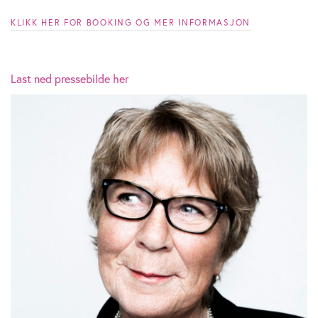
KLIKK HER FOR BOOKING OG MER INFORMASJON
Last ned pressebilde her