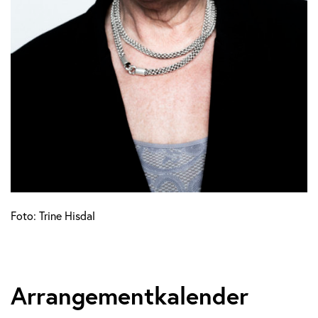
Foto: Trine Hisdal
Arrangementkalender