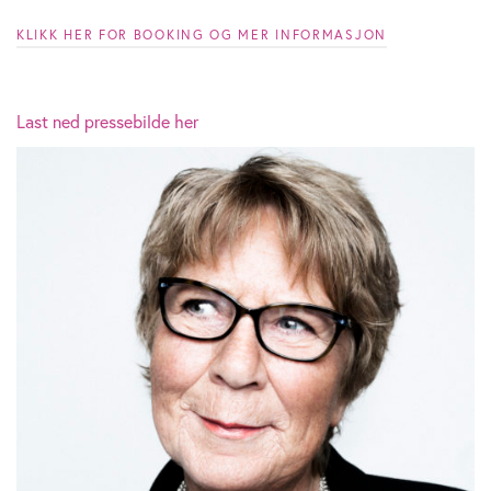
KLIKK HER FOR BOOKING OG MER INFORMASJON
Last ned pressebilde her