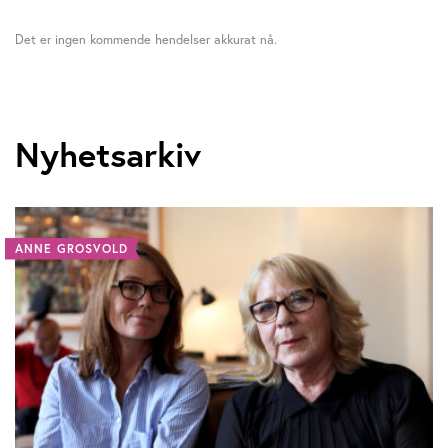
Det er ingen kommende hendelser akkurat nå.
Nyhetsarkiv
ANNE GROSVOLD