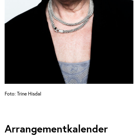
Foto: Trine Hisdal
Arrangementkalender