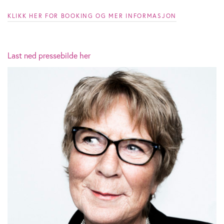
KLIKK HER FOR BOOKING OG MER INFORMASJON
Last ned pressebilde her