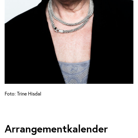
Foto: Trine Hisdal
Arrangementkalender