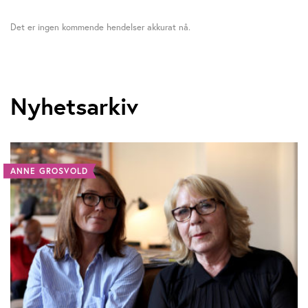
Det er ingen kommende hendelser akkurat nå.
Nyhetsarkiv
ANNE GROSVOLD