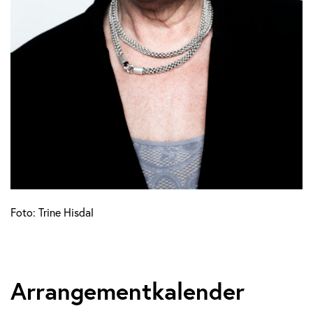
Foto: Trine Hisdal
Arrangementkalender