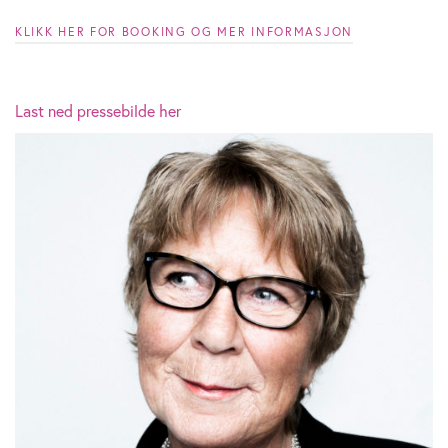
KLIKK HER FOR BOOKING OG MER INFORMASJON
Last ned pressebilde her