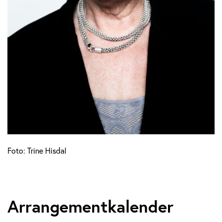
Foto: Trine Hisdal
Arrangementkalender