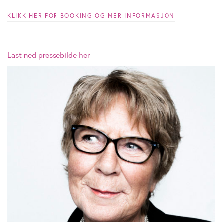
KLIKK HER FOR BOOKING OG MER INFORMASJON
Last ned pressebilde her