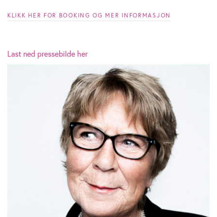
KLIKK HER FOR BOOKING OG MER INFORMASJON
Last ned pressebilde her