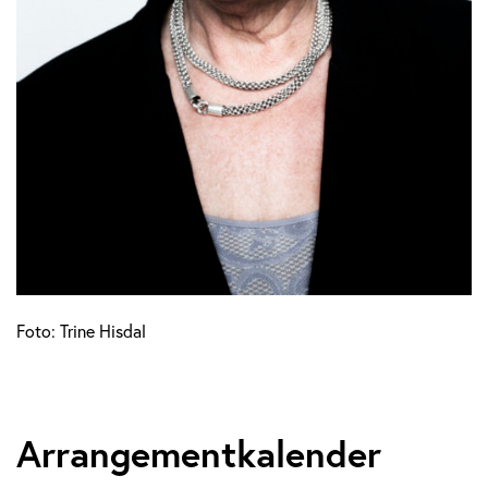
Foto: Trine Hisdal
Arrangementkalender