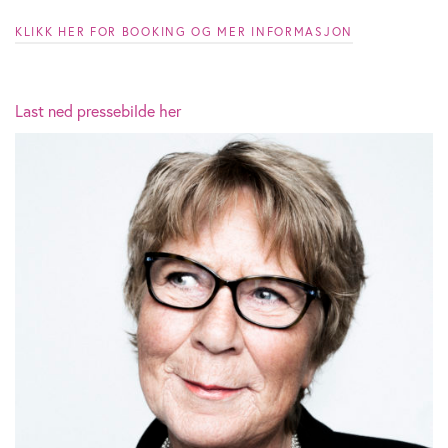
KLIKK HER FOR BOOKING OG MER INFORMASJON
Last ned pressebilde her