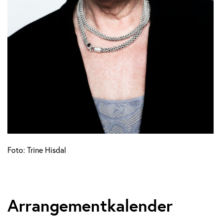
Foto: Trine Hisdal
Arrangementkalender