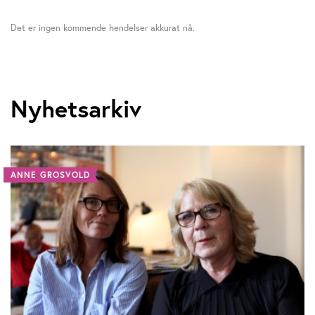
Det er ingen kommende hendelser akkurat nå.
Nyhetsarkiv
ANNE GROSVOLD