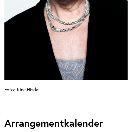
Foto: Trine Hisdal
Arrangementkalender