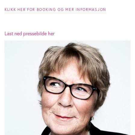
KLIKK HER FOR BOOKING OG MER INFORMASJON
Last ned pressebilde her