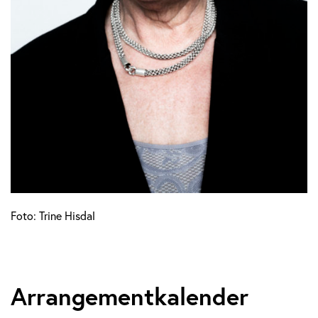
Foto: Trine Hisdal
Arrangementkalender