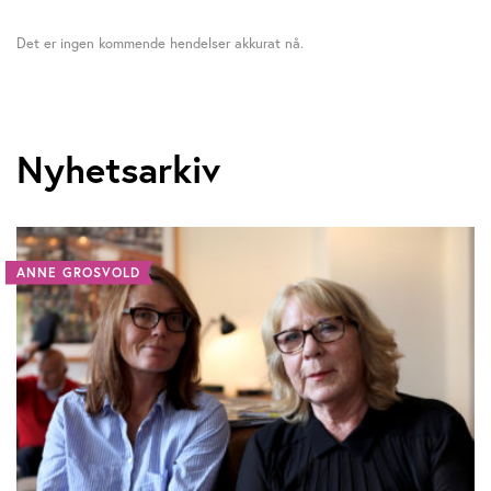
Det er ingen kommende hendelser akkurat nå.
Nyhetsarkiv
ANNE GROSVOLD