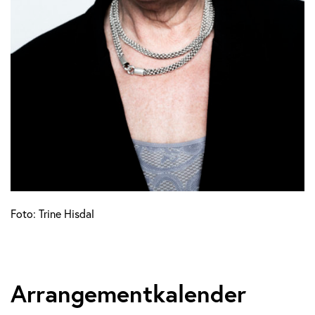
Foto: Trine Hisdal
Arrangementkalender