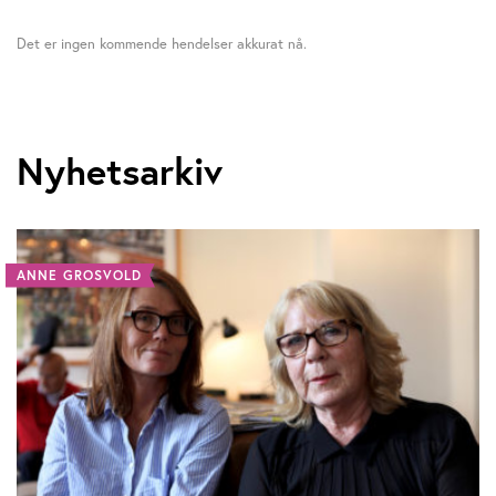
Det er ingen kommende hendelser akkurat nå.
Nyhetsarkiv
ANNE GROSVOLD