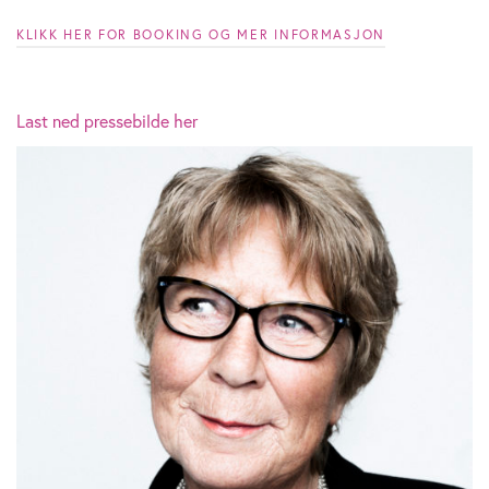
KLIKK HER FOR BOOKING OG MER INFORMASJON
Last ned pressebilde her