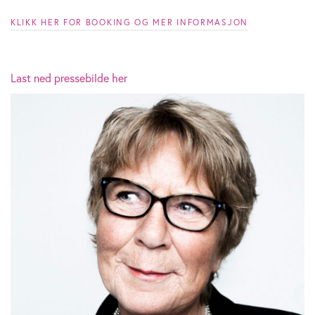
KLIKK HER FOR BOOKING OG MER INFORMASJON
Last ned pressebilde her