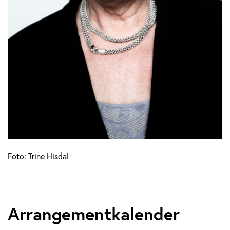
Foto: Trine Hisdal
Arrangementkalender