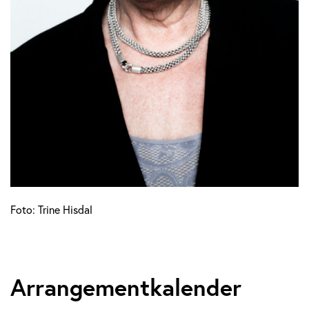
Foto: Trine Hisdal
Arrangementkalender