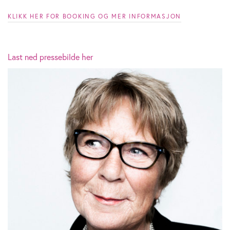
KLIKK HER FOR BOOKING OG MER INFORMASJON
Last ned pressebilde her