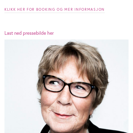
KLIKK HER FOR BOOKING OG MER INFORMASJON
Last ned pressebilde her