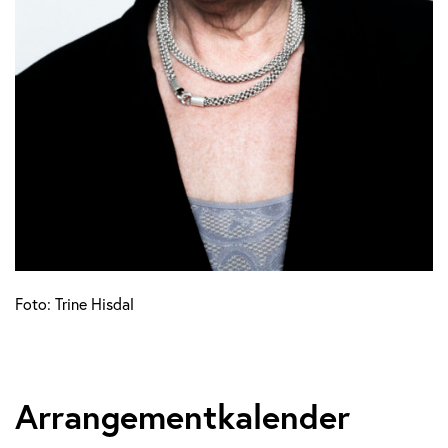
Foto: Trine Hisdal
Arrangementkalender