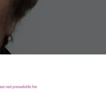
ast ned pressebilde her