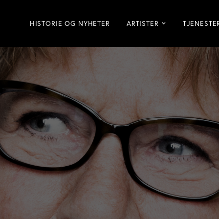
HISTORIE OG NYHETER
ARTISTER
TJENESTE