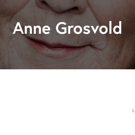
Anne Grosvold
L