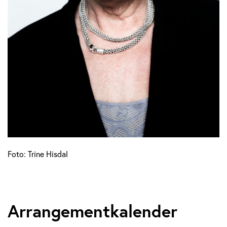
Foto: Trine Hisdal
Arrangementkalender