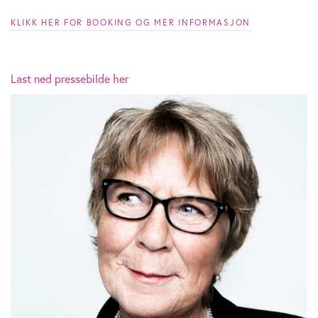
KLIKK HER FOR BOOKING OG MER INFORMASJON
Last ned pressebilde her