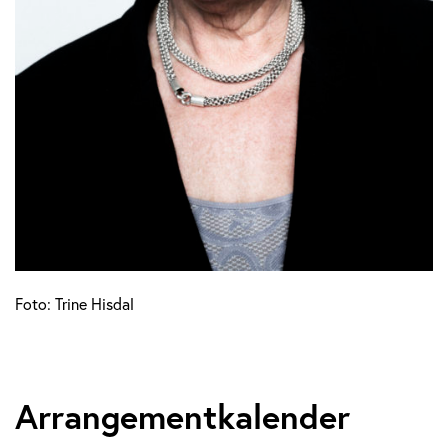
Foto: Trine Hisdal
Arrangementkalender