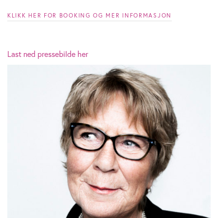
KLIKK HER FOR BOOKING OG MER INFORMASJON
Last ned pressebilde her